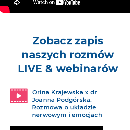
Zobacz zapis
naszych rozmów
LIVE & webinarów
Orina Krajewska x dr
Joanna Podgórska.
Rozmowa o układzie
nerwowym i emocjach