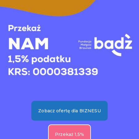
Zobacz ofertę dla BIZNESU
Przekaż 1,5%