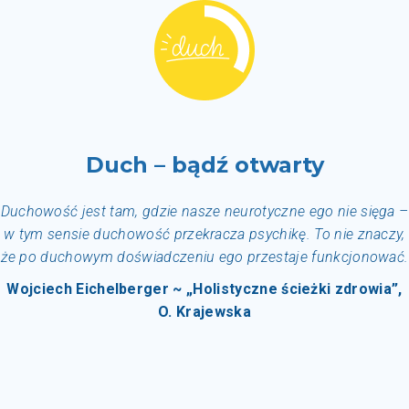
Duch – bądź otwarty
Duchowość jest tam, gdzie nasze neurotyczne ego nie sięga –
w tym sensie duchowość przekracza psychikę. To nie znaczy,
że po duchowym doświadczeniu ego przestaje funkcjonować.
Wojciech Eichelberger ~ „Holistyczne ścieżki zdrowia”,
O. Krajewska