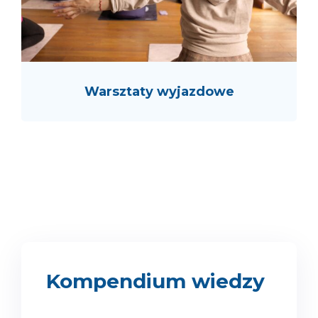
Warsztaty wyjazdowe
Kompendium wiedzy