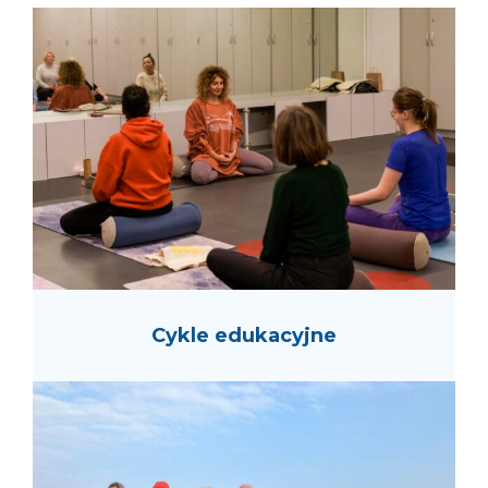
Cykle edukacyjne