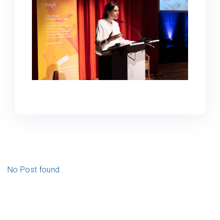
No Post found.