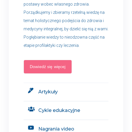
postawy wobec własnego zdrowia.
Porządkujemy i zbieramy rzetelną wiedzę na
temat holistycznego podejścia do zdrowia i
medycyny integralnej, by dzielić się nią z wami.
Pogłębianie wiedzy to nieodzowna część na
etapie profilaktyki czy leczenia.
Dowiedź się więcej
Artykuły
Cykle edukacyjne
Nagrania video