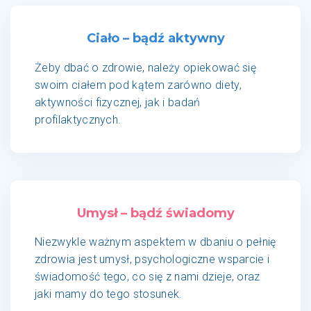
Ciało – bądź aktywny
Żeby dbać o zdrowie, należy opiekować się
swoim ciałem pod kątem zarówno diety,
aktywności fizycznej, jak i badań
profilaktycznych.
Umysł – bądź świadomy
Niezwykle ważnym aspektem w dbaniu o pełnię
zdrowia jest umysł, psychologiczne wsparcie i
świadomość tego, co się z nami dzieje, oraz
jaki mamy do tego stosunek.