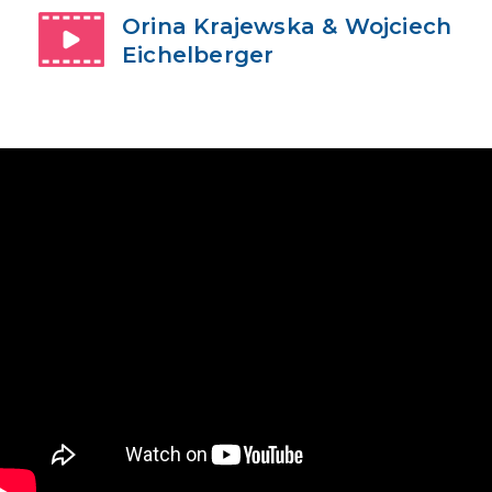
Orina Krajewska & Wojciech
Eichelberger