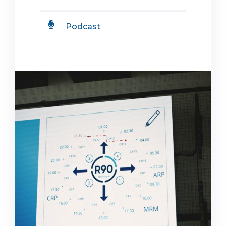
Podcast