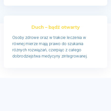
Duch – bądź otwarty
Osoby zdrowe oraz w trakcie leczenia w
równej mierze mają prawo do szukania
różnych rozwiązań, czerpiąc z całego
dobrodziejstwa medycyny zintegrowanej.