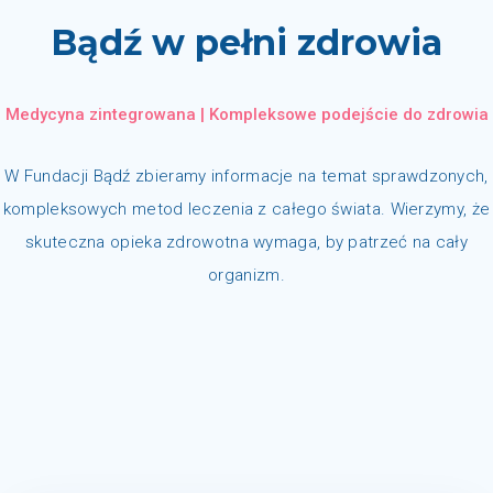
Bądź w pełni zdrowia
Medycyna zintegrowana | Kompleksowe podejście do zdrowia
W Fundacji Bądź zbieramy informacje na temat sprawdzonych,
kompleksowych metod leczenia z całego świata. Wierzymy, że
skuteczna opieka zdrowotna wymaga, by patrzeć na cały
organizm.