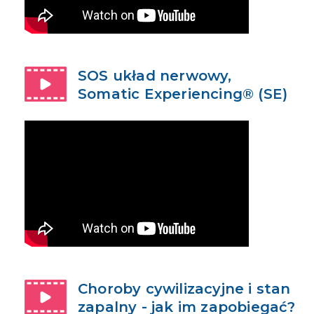
SOS układ nerwowy,
Somatic Experiencing® (SE)
Choroby cywilizacyjne i stan
zapalny - jak im zapobiegać?