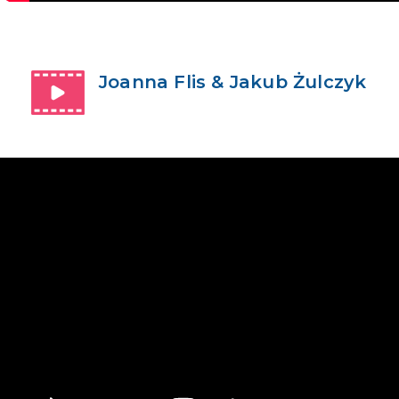
Joanna Flis & Jakub Żulczyk