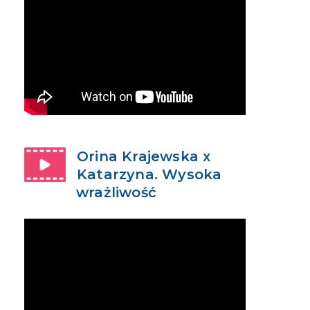
Orina Krajewska x
Katarzyna. Wysoka
wrażliwość