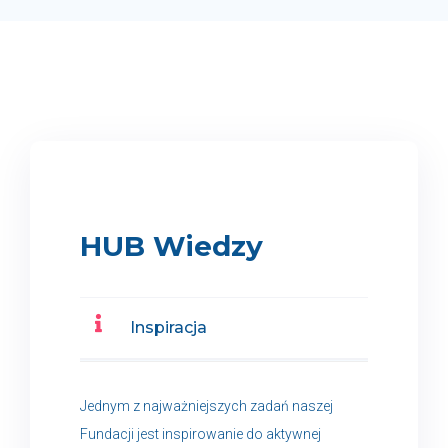
HUB Wiedzy
Inspiracja
Jednym z najważniejszych zadań naszej
Fundacji jest inspirowanie do aktywnej