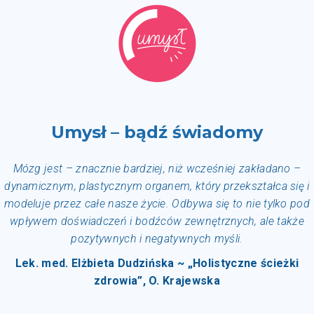
Umysł – bądź świadomy
Mózg jest – znacznie bardziej, niż wcześniej zakładano –
dynamicznym, plastycznym organem, który przekształca się i
modeluje przez całe nasze życie. Odbywa się to nie tylko pod
wpływem doświadczeń i bodźców zewnętrznych, ale także
pozytywnych i negatywnych myśli.
Lek. med. Elżbieta Dudzińska ~
„Holistyczne ścieżki
zdrowia”, O. Krajewska