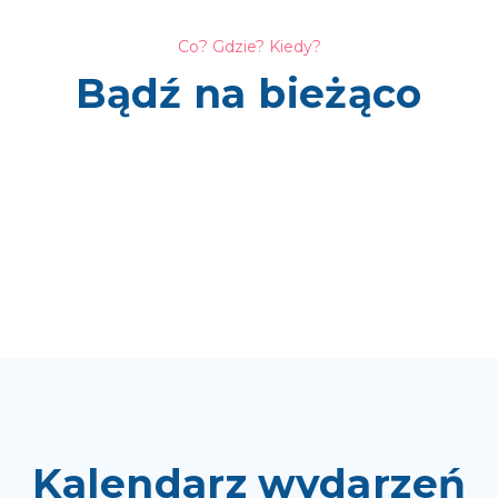
Co? Gdzie? Kiedy?
Bądź na bieżąco
Kalendarz wydarzeń