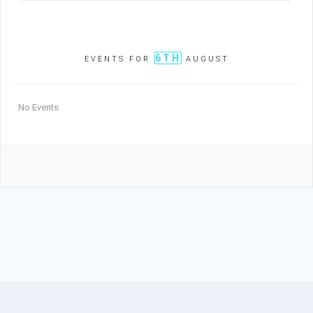
6TH
EVENTS FOR
AUGUST
No Events