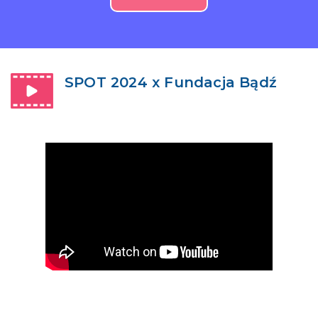
SPOT 2024 x Fundacja Bądź