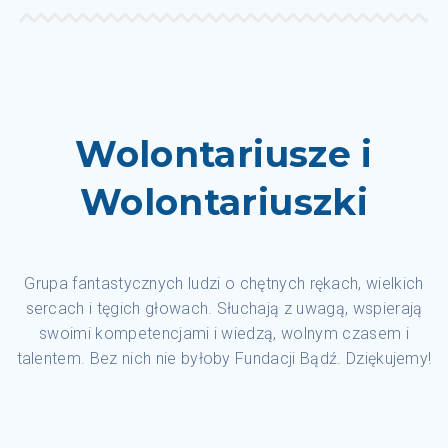
Wolontariusze i
Wolontariuszki
Grupa fantastycznych ludzi o chętnych rękach, wielkich
sercach i tęgich głowach. Słuchają z uwagą, wspierają
swoimi kompetencjami i wiedzą, wolnym czasem i
talentem. Bez nich nie byłoby Fundacji Bądź. Dziękujemy!