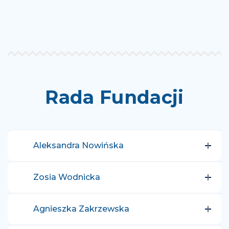
Rada Fundacji
Aleksandra Nowińska
Zosia Wodnicka
Agnieszka Zakrzewska