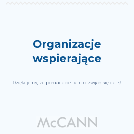
Organizacje
wspierające
Dziękujemy, że pomagacie nam rozwijać się dalej!