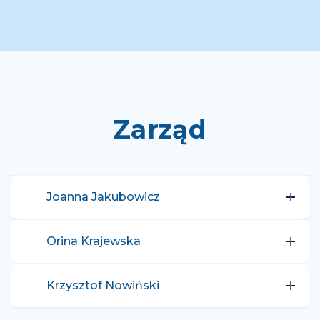
Zarząd
Joanna Jakubowicz
Orina Krajewska
Krzysztof Nowiński