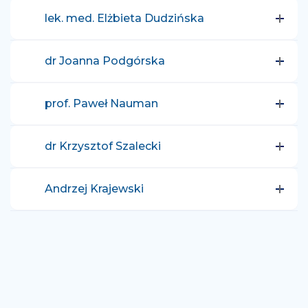
lek. med. Elżbieta Dudzińska
dr Joanna Podgórska
prof. Paweł Nauman
dr Krzysztof Szalecki
Andrzej Krajewski