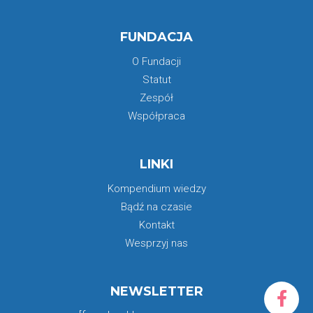
FUNDACJA
O Fundacji
Statut
Zespół
Współpraca
LINKI
Kompendium wiedzy
Bądź na czasie
Kontakt
Wesprzyj nas
NEWSLETTER