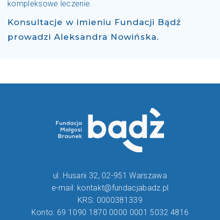
kompleksowe leczenie.
Konsultacje w imieniu Fundacji Bądź
prowadzi Aleksandra Nowińska.
ul. Husarii 32, 02-951 Warszawa
e-mail: kontakt@fundacjabadz.pl
KRS: 0000381339
Konto: 69 1090 1870 0000 0001 5032 4816