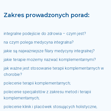
Zakres prowadzonych porad:
integralne podejście do zdrowia – czym jest?
na czym polega medycyna integralna?
jakie są najważniejsze filary medycyny integralnej?
jakie terapie możemy nazwać komplementarnymi?
jak ważne jest stosowanie terapii komplementarnych w
chorobie?
polecenie terapii komplementarnych;
polecenie specjalistów z zakresu metod i terapii
komplementarnych;
polecenie klinik i placówek stosujących holistyczne,