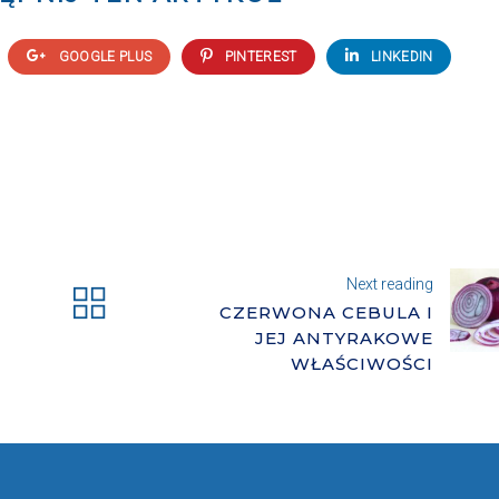
GOOGLE PLUS
PINTEREST
LINKEDIN
Next reading
CZERWONA CEBULA I
JEJ ANTYRAKOWE
WŁAŚCIWOŚCI