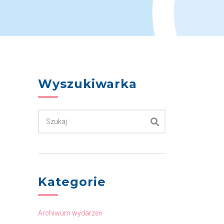
Wyszukiwarka
Kategorie
Archiwum wydarzeń