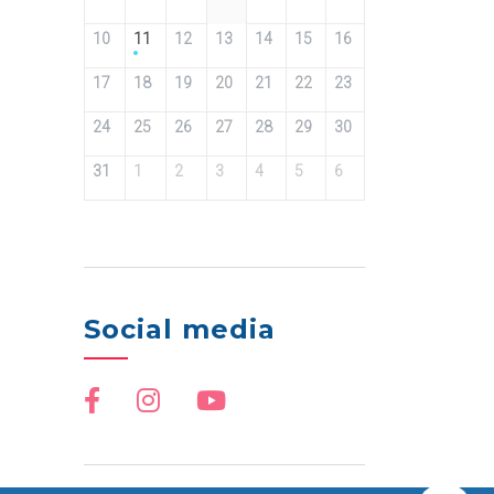
10
11
12
13
14
15
16
17
18
19
20
21
22
23
24
25
26
27
28
29
30
31
1
2
3
4
5
6
Social media