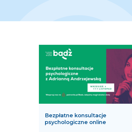
Bezpłatne konsultacje
psychologiczne online