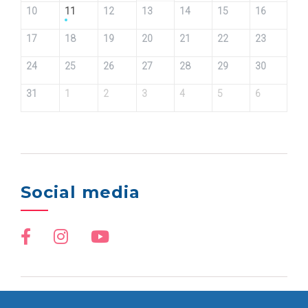
10
11
12
13
14
15
16
17
18
19
20
21
22
23
24
25
26
27
28
29
30
31
1
2
3
4
5
6
Social media