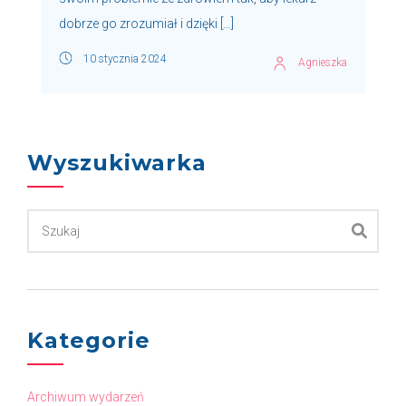
dobrze go zrozumiał i dzięki […]
10 stycznia 2024
Agnieszka
Wyszukiwarka
Kategorie
Archiwum wydarzeń