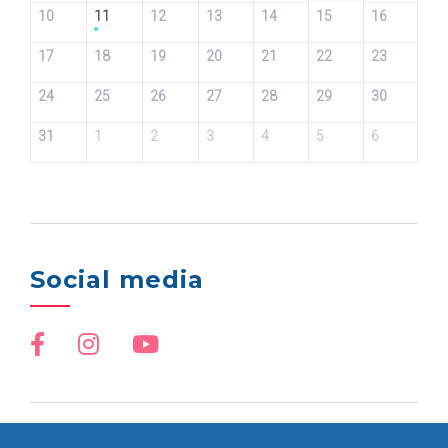
10
11
12
13
14
15
16
17
18
19
20
21
22
23
24
25
26
27
28
29
30
31
1
2
3
4
5
6
Social media