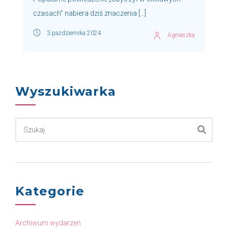
czasach” nabiera dziś znaczenia […]
3 października 2024
Agnieszka
Wyszukiwarka
Kategorie
Archiwum wydarzeń