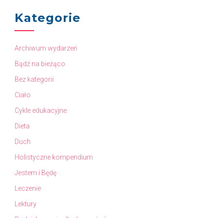
Kategorie
Archiwum wydarzeń
Bądź na bieżąco
Bez kategorii
Ciało
Cykle edukacyjne
Dieta
Duch
Holistyczne kompendium
Jestem i Będę
Leczenie
Lektury