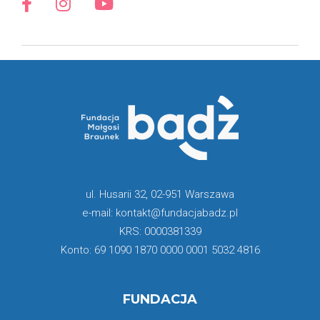
ul. Husarii 32, 02-951 Warszawa
e-mail: kontakt@fundacjabadz.pl
KRS: 0000381339
Konto: 69 1090 1870 0000 0001 5032 4816
FUNDACJA