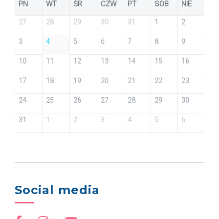
PN
WT
ŚR
CZW
PT
SOB
NIE
27
28
29
30
31
1
2
3
4
5
6
7
8
9
10
11
12
13
14
15
16
17
18
19
20
21
22
23
24
25
26
27
28
29
30
31
1
2
3
4
5
6
Social media