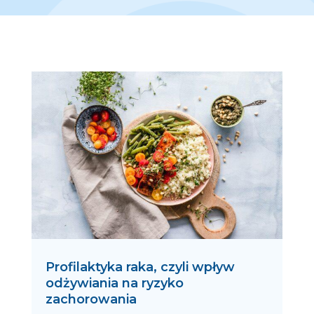
Profilaktyka raka, czyli wpływ
odżywiania na ryzyko
zachorowania