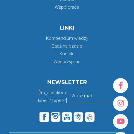
Współpraca
LINKI
Kompendium wiedzy
Bądź na czasie
Kontakt
Wesprzyj nas
NEWSLETTER
[fm_checkbox
label="zapisz"]