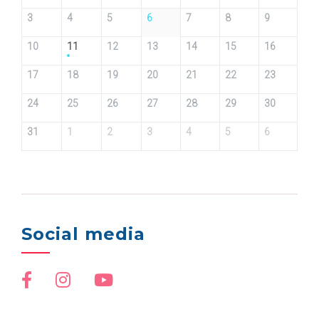
3
4
5
6
7
8
9
10
11
12
13
14
15
16
17
18
19
20
21
22
23
24
25
26
27
28
29
30
31
1
2
3
4
5
6
Social media