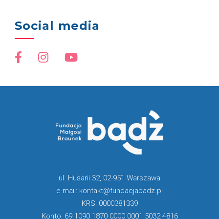
Social media
ul. Husarii 32, 02-951 Warszawa
e-mail: kontakt@fundacjabadz.pl
KRS: 0000381339
Konto: 69 1090 1870 0000 0001 5032 4816