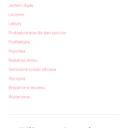
Jestem i Będę
Leczenie
Lektury
Podziękowania dla darczyńców
Profilaktyka
Psychika
Redukcja stresu
Sensowne ścieżki zdrowia
Styl życia
Wsparcie w leczeniu
Wydarzenia