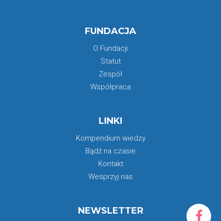
FUNDACJA
O Fundacji
Statut
Zespół
Współpraca
LINKI
Kompendium wiedzy
Bądź na czasie
Kontakt
Wesprzyj nas
NEWSLETTER