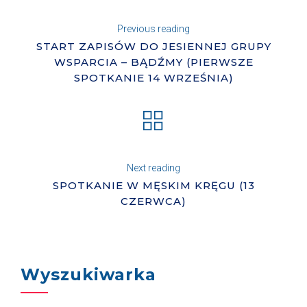
Previous reading
START ZAPISÓW DO JESIENNEJ GRUPY
WSPARCIA – BĄDŹMY (PIERWSZE
SPOTKANIE 14 WRZEŚNIA)
Next reading
SPOTKANIE W MĘSKIM KRĘGU (13
CZERWCA)
Wyszukiwarka