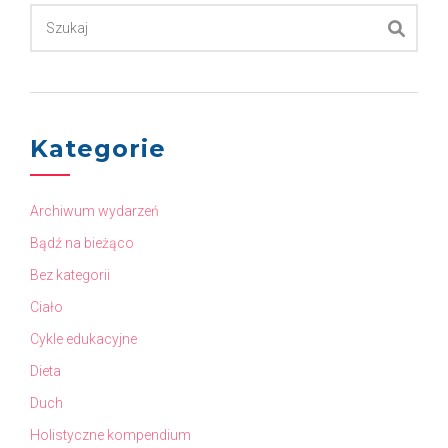
Kategorie
Archiwum wydarzeń
Bądź na bieżąco
Bez kategorii
Ciało
Cykle edukacyjne
Dieta
Duch
Holistyczne kompendium