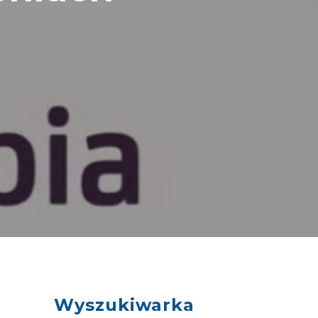
Wyszukiwarka