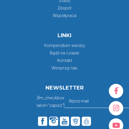
Statut
Zespół
Współpraca
LINKI
Kompendium wiedzy
Bądź na czasie
Kontakt
Wesprzyj nas
NEWSLETTER
[fm_checkbox
label="zapisz"]