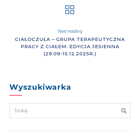
Next reading
CIAŁOCZUŁA – GRUPA TERAPEUTYCZNA
PRACY Z CIAŁEM. EDYCJA JESIENNA
(29.09-15.12.2025R.)
Wyszukiwarka