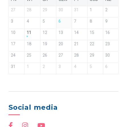
27
28
29
30
31
1
2
3
4
5
6
7
8
9
10
11
12
13
14
15
16
17
18
19
20
21
22
23
24
25
26
27
28
29
30
31
1
2
3
4
5
6
Social media