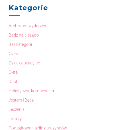
Kategorie
Archiwum wydarzeń
Bądź na bieżąco
Bez kategorii
Ciało
Cykle edukacyjne
Dieta
Duch
Holistyczne kompendium
Jestem i Będę
Leczenie
Lektury
Podziękowania dla darczyńców