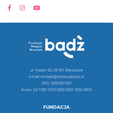
ul. Husarii 32, 02-951 Warszawa
e-mail: kontakt@fundacjabadz.pl
KRS: 0000381339
Konto: 69 1090 1870 0000 0001 5032 4816
FUNDACJA