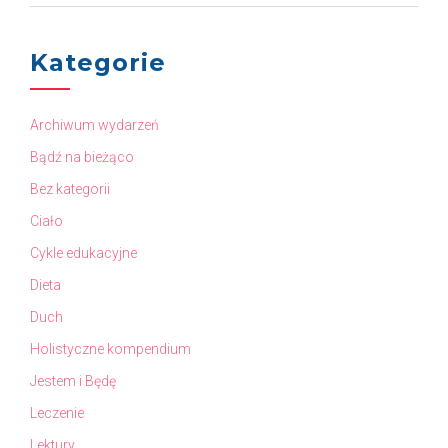
Kategorie
Archiwum wydarzeń
Bądź na bieżąco
Bez kategorii
Ciało
Cykle edukacyjne
Dieta
Duch
Holistyczne kompendium
Jestem i Będę
Leczenie
Lektury