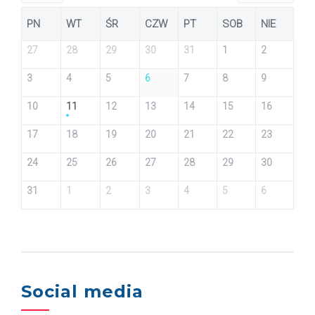
PN
WT
ŚR
CZW
PT
SOB
NIE
27
28
29
30
31
1
2
3
4
5
6
7
8
9
10
11
12
13
14
15
16
17
18
19
20
21
22
23
24
25
26
27
28
29
30
31
1
2
3
4
5
6
Social media