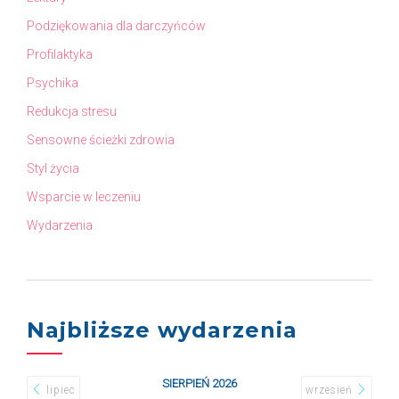
Podziękowania dla darczyńców
Profilaktyka
Psychika
Redukcja stresu
Sensowne ścieżki zdrowia
Styl życia
Wsparcie w leczeniu
Wydarzenia
Najbliższe wydarzenia
SIERPIEŃ 2026
lipiec
wrzesień