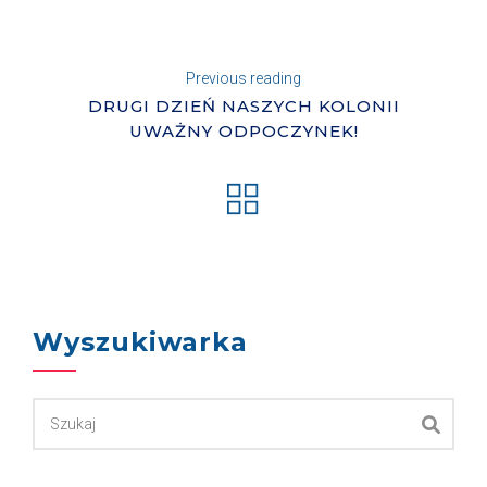
Previous reading
DRUGI DZIEŃ NASZYCH KOLONII
UWAŻNY ODPOCZYNEK!
Wyszukiwarka