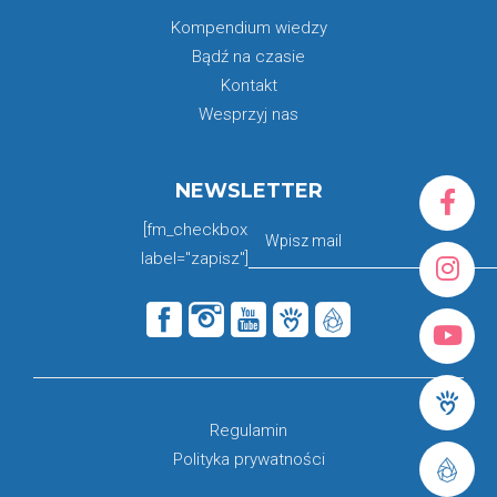
Kompendium wiedzy
Bądź na czasie
Kontakt
Wesprzyj nas
NEWSLETTER
[fm_checkbox
label="zapisz"]
Regulamin
Polityka prywatności