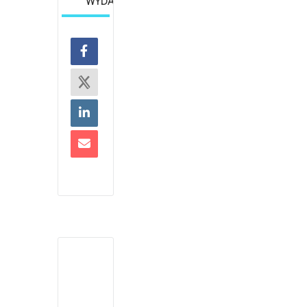
WYDARZENIE