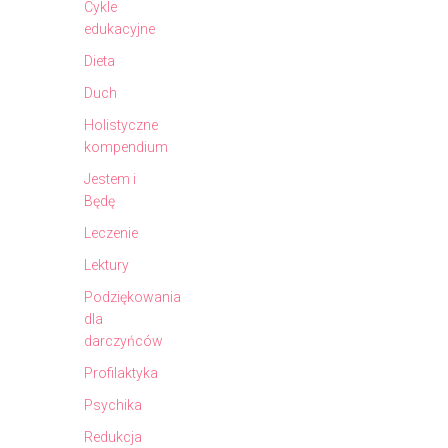
Cykle
edukacyjne
Dieta
Duch
Holistyczne
kompendium
Jestem i
Będę
Leczenie
Lektury
Podziękowania
dla
darczyńców
Profilaktyka
Psychika
Redukcja