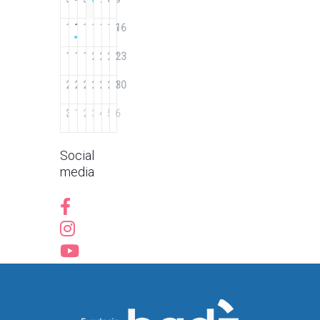
10
11
12
13
14
15
16
17
18
19
20
21
22
23
24
25
26
27
28
29
30
31
1
2
3
4
5
6
Social
media