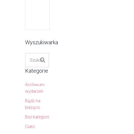
Wyszukiwarka
Kategorie
Archiwum
wydarzeń
Bądź na
bieżąco
Bez kategorii
Ciało