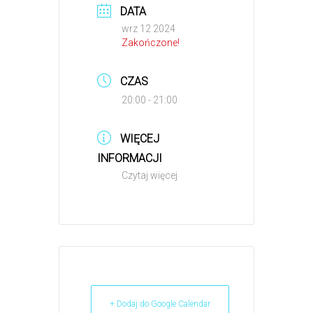
DATA
wrz 12 2024
Zakończone!
CZAS
20:00 - 21:00
WIĘCEJ
INFORMACJI
Czytaj więcej
+ Dodaj do Google Calendar