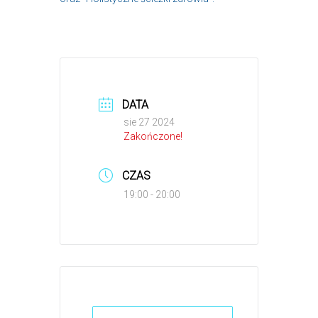
DATA
sie 27 2024
Zakończone!
CZAS
19:00 - 20:00