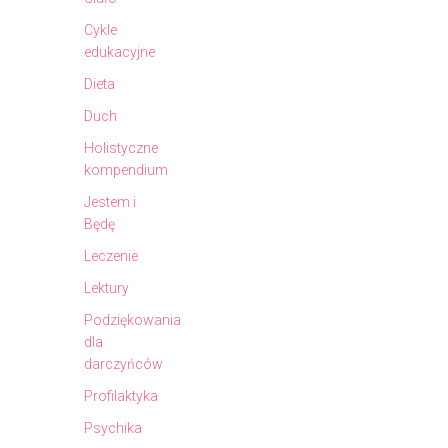
Cykle
edukacyjne
Dieta
Duch
Holistyczne
kompendium
Jestem i
Będę
Leczenie
Lektury
Podziękowania
dla
darczyńców
Profilaktyka
Psychika