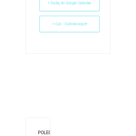
+ Dodaj do Google Calendar
+ iCal / Outlook export
POLEĆ