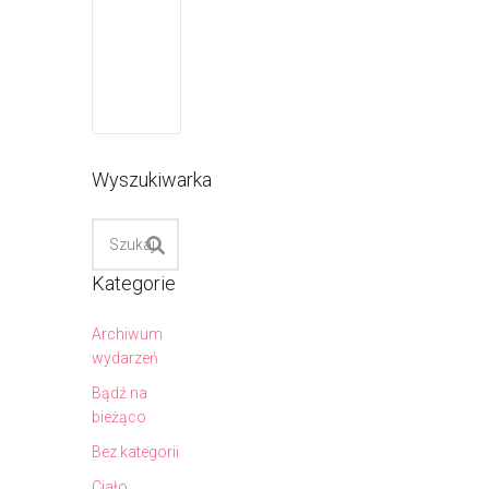
Wyszukiwarka
Kategorie
Archiwum
wydarzeń
Bądź na
bieżąco
Bez kategorii
Ciało