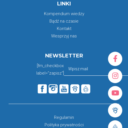
LINKI
Kompendium wiedzy
Bądź na czasie
Kontakt
Wesprzyj nas
NEWSLETTER
[fm_checkbox
label="zapisz"]
Regulamin
Polityka prywatności