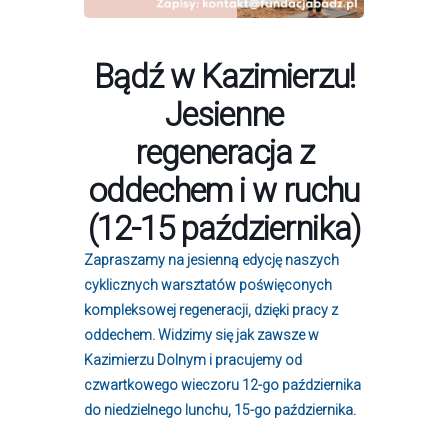
Bądź w Kazimierzu!
Jesienne
regeneracja z
oddechem i w ruchu
(12-15 października)
Zapraszamy na jesienną edycję naszych
cyklicznych warsztatów poświęconych
kompleksowej regeneracji, dzięki pracy z
oddechem. Widzimy się jak zawsze w
Kazimierzu Dolnym i pracujemy od
czwartkowego wieczoru 12-go października
do niedzielnego lunchu, 15-go października.