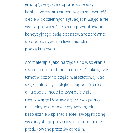
emocji”, zwiększa odporność, lepszy
kontakt ze swoim ciałem, większą pewność
siebie w codziennych sytuacjach. Zajęcia nie
wymagają wcześniejszego przygotowania
kondycyjnego będą dopasowane zarówno
do osób aktywnych fizycznie jak i
początkujących.
Aromaterapia jako narzędzie do wspierania
swojego dobrostanu na co dzień, taki będzie
temat wieczornej części warsztatowej. Jak
dzięki naturalnym olejkom łagodzić stres
dnia codziennego i przywrócić ciału
równowagę? Dowiesz się jak korzystać z
naturalnych olejków eterycznych, jak
bezpiecznie wspierać siebie i swoją rodzinę
wykorzystując prozdrowotne substancje
produkowane przez świat roślin.