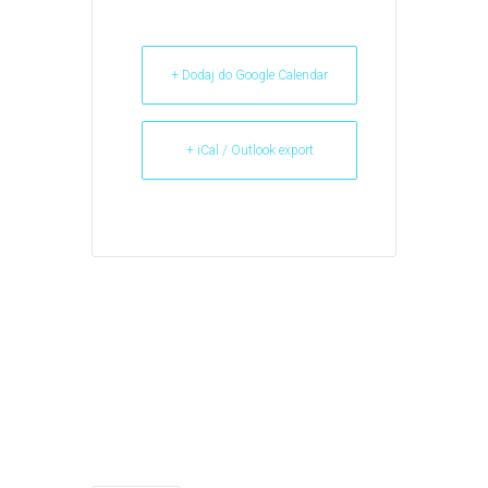
+ Dodaj do Google Calendar
+ iCal / Outlook export