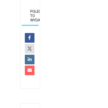
POLEĆ
TO
WYDARZENIE