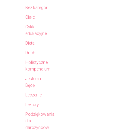
Bez kategorii
Ciało
Cykle
edukacyjne
Dieta
Duch
Holistyczne
kompendium
Jestem i
Będę
Leczenie
Lektury
Podziękowania
dla
darczyńców