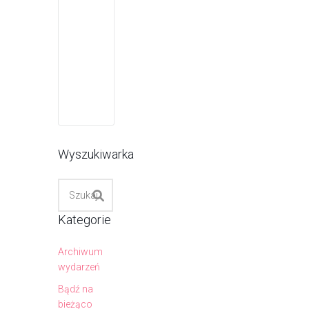
Wyszukiwarka
Kategorie
Archiwum
wydarzeń
Bądź na
bieżąco