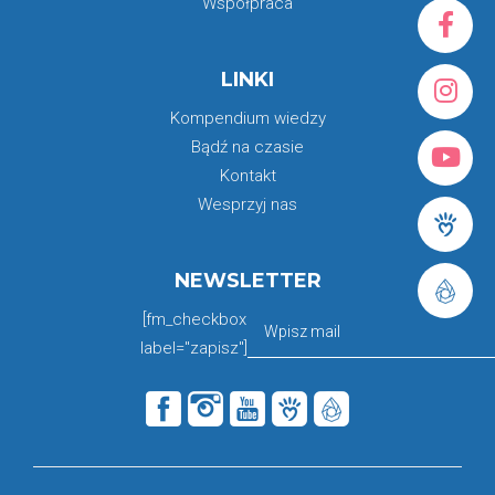
Współpraca
LINKI
Kompendium wiedzy
Bądź na czasie
Kontakt
Wesprzyj nas
NEWSLETTER
[fm_checkbox
label="zapisz"]