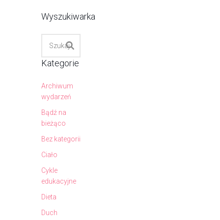
Wyszukiwarka
Kategorie
Archiwum
wydarzeń
Bądź na
bieżąco
Bez kategorii
Ciało
Cykle
edukacyjne
Dieta
Duch