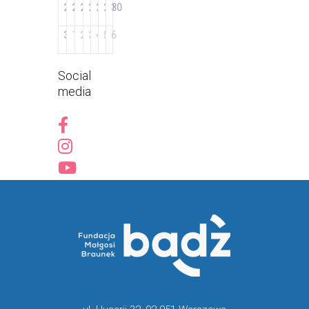
24
25
26
27
28
29
30
31
1
2
3
4
5
6
Social
media