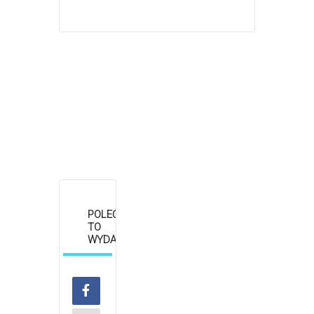
POLEĆ
TO
WYDARZENIE