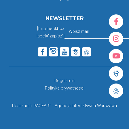
NEWSLETTER
[fm_checkbox
label="zapisz"]
Regulamin
Polityka prywatności
Realizacja:
PAGEART
-
Agencja Interaktywna Warszawa