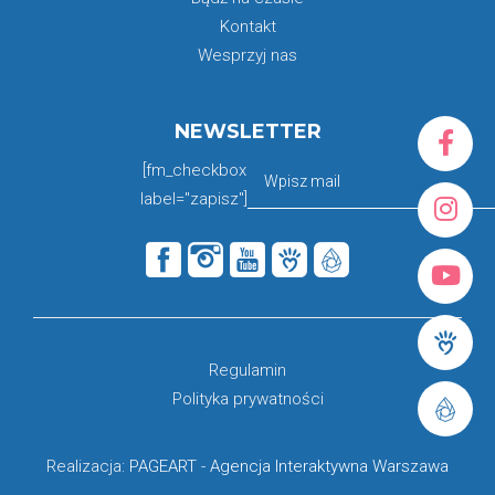
Kontakt
Wesprzyj nas
NEWSLETTER
[fm_checkbox
label="zapisz"]
Regulamin
Polityka prywatności
Realizacja:
PAGEART
-
Agencja Interaktywna Warszawa