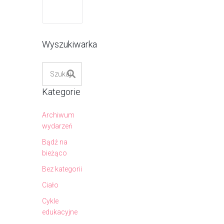
Wyszukiwarka
Kategorie
Archiwum
wydarzeń
Bądź na
bieżąco
Bez kategorii
Ciało
Cykle
edukacyjne