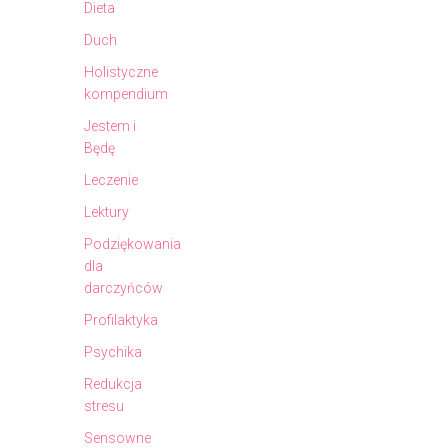
Dieta
Duch
Holistyczne
kompendium
Jestem i
Będę
Leczenie
Lektury
Podziękowania
dla
darczyńców
Profilaktyka
Psychika
Redukcja
stresu
Sensowne