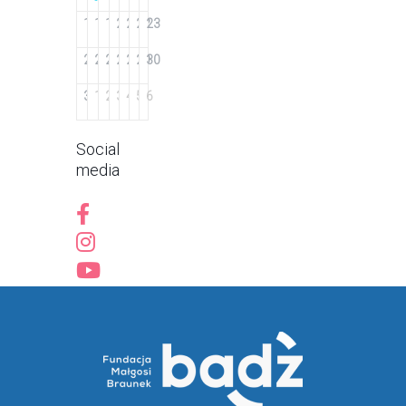
17
18
19
20
21
22
23
24
25
26
27
28
29
30
31
1
2
3
4
5
6
Social
media