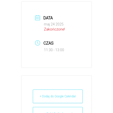
DATA
maj 24 2025
Zakończone!
CZAS
11:30 - 13:00
+ Dodaj do Google Calendar