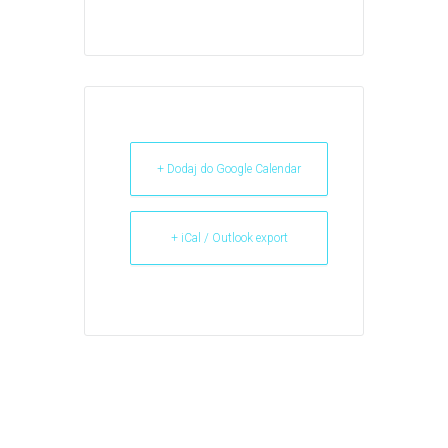
+ Dodaj do Google Calendar
+ iCal / Outlook export