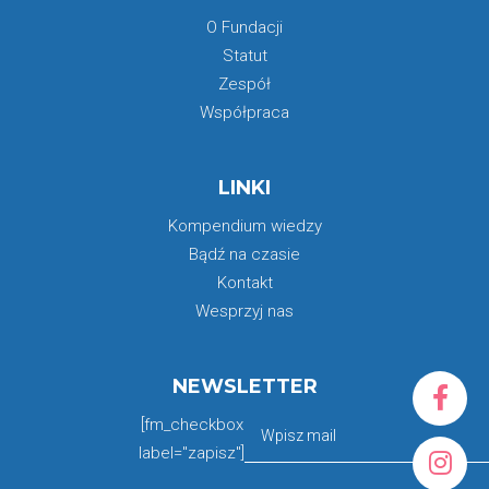
O Fundacji
Statut
Zespół
Współpraca
LINKI
Kompendium wiedzy
Bądź na czasie
Kontakt
Wesprzyj nas
NEWSLETTER
[fm_checkbox
label="zapisz"]