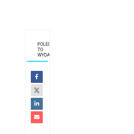
POLEĆ
TO
WYDARZENIE