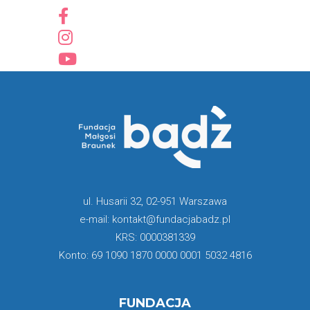
ul. Husarii 32, 02-951 Warszawa
e-mail: kontakt@fundacjabadz.pl
KRS: 0000381339
Konto: 69 1090 1870 0000 0001 5032 4816
FUNDACJA