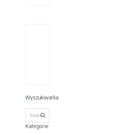
Wyszukiwarka
Kategorie