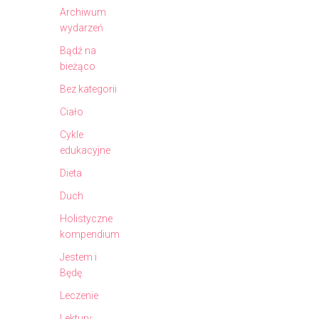
Archiwum
wydarzeń
Bądź na
bieżąco
Bez kategorii
Ciało
Cykle
edukacyjne
Dieta
Duch
Holistyczne
kompendium
Jestem i
Będę
Leczenie
Lektury