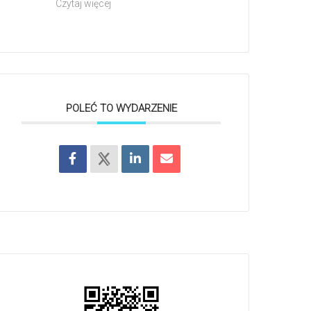
Czytaj więcej
POLEĆ TO WYDARZENIE