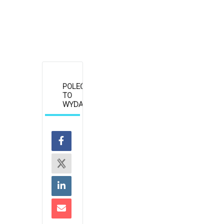
POLEĆ
TO
WYDARZENIE