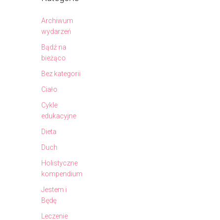
Archiwum
wydarzeń
Bądź na
bieżąco
Bez kategorii
Ciało
Cykle
edukacyjne
Dieta
Duch
Holistyczne
kompendium
Jestem i
Będę
Leczenie