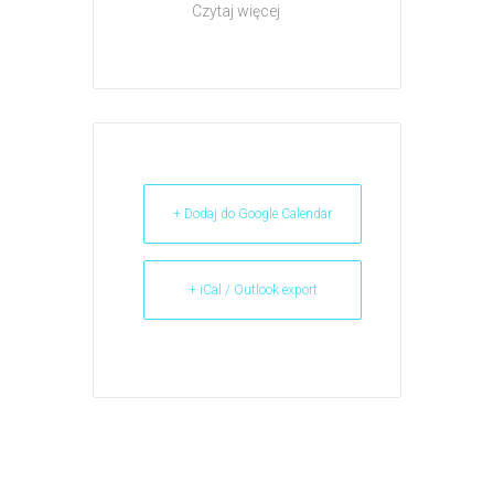
Czytaj więcej
+ Dodaj do Google Calendar
+ iCal / Outlook export