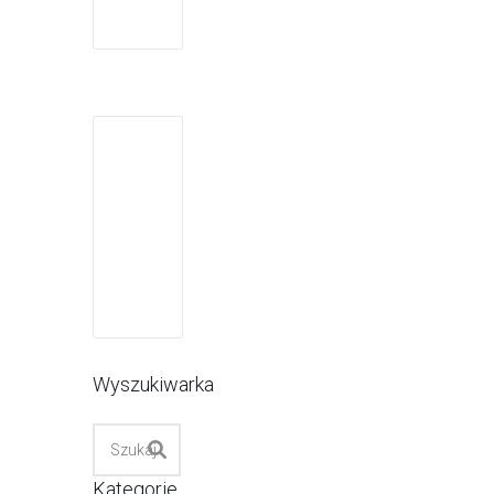
Wyszukiwarka
Kategorie