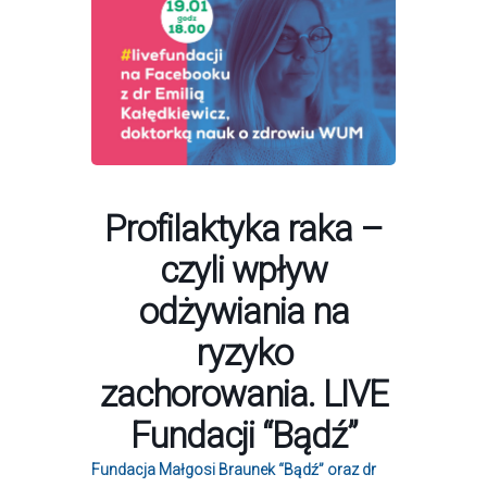
Profilaktyka raka –
czyli wpływ
odżywiania na
ryzyko
zachorowania. LIVE
Fundacji “Bądź”
Fundacja Małgosi Braunek “Bądź” oraz dr