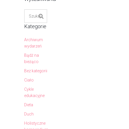
Kategorie
Archiwum
wydarzeń
Bądź na
bieżąco
Bez kategorii
Ciało
Cykle
edukacyjne
Dieta
Duch
Holistyczne