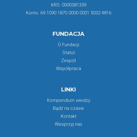
KRS: 0000381339
Konto: 69 1090 1870 0000 0001 5032 4816
FUNDACJA
O Fundacji
Statut
Zespół
Współpraca
LINKI
Kompendium wiedzy
Bądź na czasie
Kontakt
Wesprzyj nas