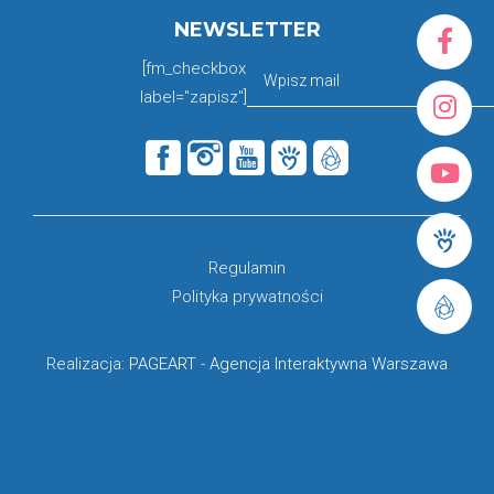
NEWSLETTER
[fm_checkbox
label="zapisz"]
Regulamin
Polityka prywatności
Realizacja:
PAGEART
-
Agencja Interaktywna Warszawa