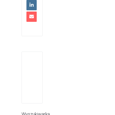
Wyszukiwarka