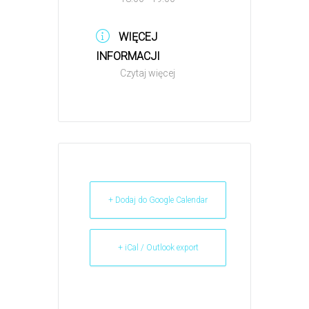
WIĘCEJ
INFORMACJI
Czytaj więcej
+ Dodaj do Google Calendar
+ iCal / Outlook export