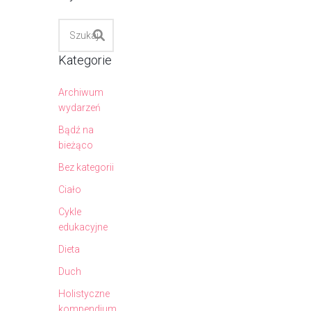
Kategorie
Archiwum
wydarzeń
Bądź na
bieżąco
Bez kategorii
Ciało
Cykle
edukacyjne
Dieta
Duch
Holistyczne
kompendium