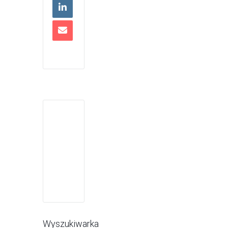
Wyszukiwarka