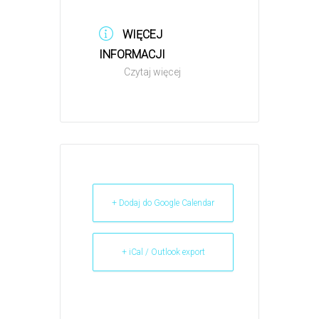
WIĘCEJ
INFORMACJI
Czytaj więcej
+ Dodaj do Google Calendar
+ iCal / Outlook export