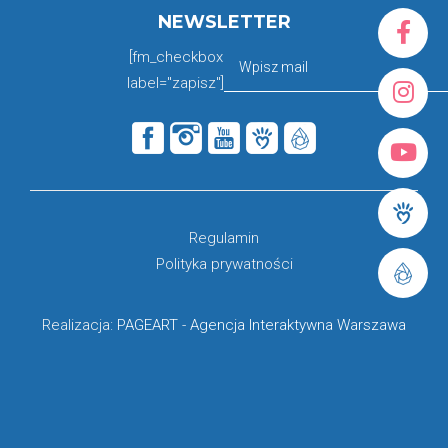
NEWSLETTER
[fm_checkbox
label="zapisz"]
Regulamin
Polityka prywatności
Realizacja:
PAGEART
-
Agencja Interaktywna Warszawa