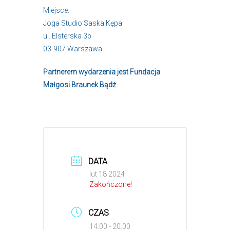
Miejsce:
Joga Studio Saska Kępa
ul. Elsterska 3b
03-907 Warszawa
Partnerem wydarzenia jest Fundacja
Małgosi Braunek Bądź.
DATA
lut 18 2024
Zakończone!
CZAS
14:00 - 20:00