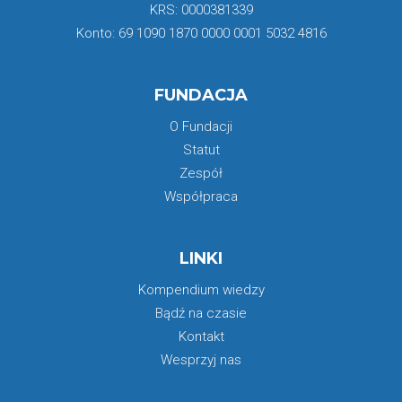
KRS: 0000381339
Konto: 69 1090 1870 0000 0001 5032 4816
FUNDACJA
O Fundacji
Statut
Zespół
Współpraca
LINKI
Kompendium wiedzy
Bądź na czasie
Kontakt
Wesprzyj nas