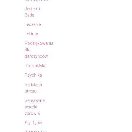
Jestem i
Będę
Leczenie
Lektury
Podziękowania
dla
darczyńców
Profilaktyka
Psychika
Redukcja
stresu
Sensowne
ścieżki
zdrowia
Styl życia