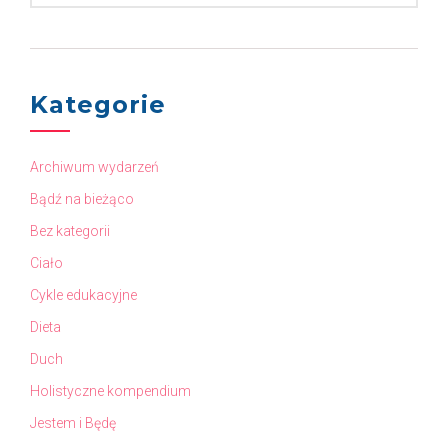
Kategorie
Archiwum wydarzeń
Bądź na bieżąco
Bez kategorii
Ciało
Cykle edukacyjne
Dieta
Duch
Holistyczne kompendium
Jestem i Będę