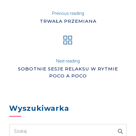
Previous reading
TRWAŁA PRZEMIANA
Next reading
SOBOTNIE SESJE RELAKSU W RYTMIE
POCO A POCO
Wyszukiwarka