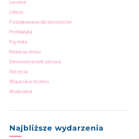
Leczenie
Lektury
Podziękowania dla darczyńców
Profilaktyka
Psychika
Redukcja stresu
Sensowne ścieżki zdrowia
Styl życia
Wsparcie w leczeniu
Wydarzenia
Najbliższe wydarzenia