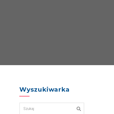
Wyszukiwarka