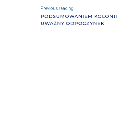
Previous reading
PODSUMOWANIEM KOLONII
UWAŻNY ODPOCZYNEK