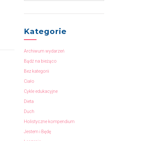
Kategorie
Archiwum wydarzeń
Bądź na bieżąco
Bez kategorii
Ciało
Cykle edukacyjne
Dieta
Duch
Holistyczne kompendium
Jestem i Będę