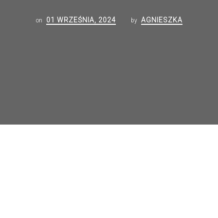
01 WRZEŚNIA, 2024
AGNIESZKA
on
by