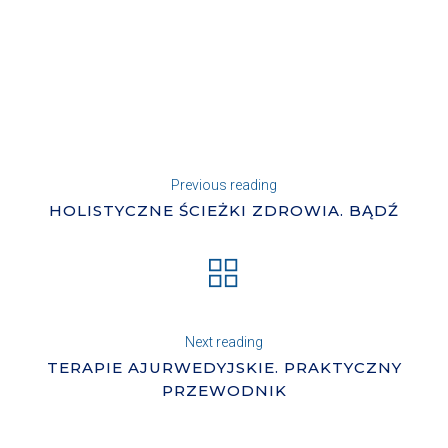
Previous reading
HOLISTYCZNE ŚCIEŻKI ZDROWIA. BĄDŹ
Next reading
TERAPIE AJURWEDYJSKIE. PRAKTYCZNY
PRZEWODNIK