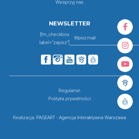
Wesprzyj nas
NEWSLETTER
[fm_checkbox
label="zapisz"]
Regulamin
Polityka prywatności
Realizacja:
PAGEART
-
Agencja Interaktywna Warszawa