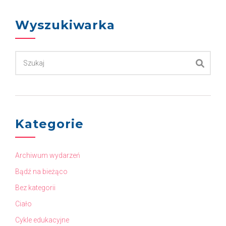
Wyszukiwarka
Kategorie
Archiwum wydarzeń
Bądź na bieżąco
Bez kategorii
Ciało
Cykle edukacyjne