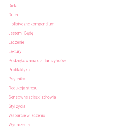
Dieta
Duch
Holistyczne kompendium
Jestem i Będę
Leczenie
Lektury
Podziękowania dla darczyńców
Profilaktyka
Psychika
Redukcja stresu
Sensowne ścieżki zdrowia
Styl życia
Wsparcie w leczeniu
Wydarzenia