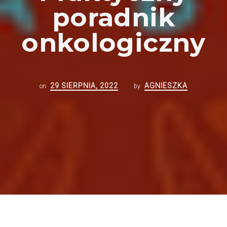
poradnik
onkologiczny
29 SIERPNIA, 2022
AGNIESZKA
on
by