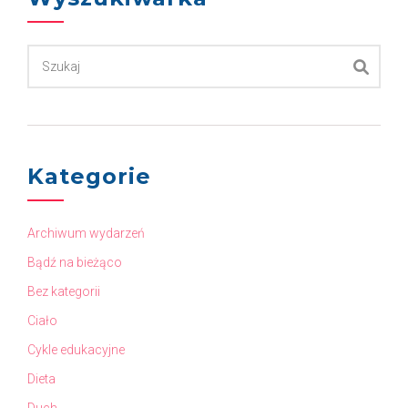
Kategorie
Archiwum wydarzeń
Bądź na bieżąco
Bez kategorii
Ciało
Cykle edukacyjne
Dieta