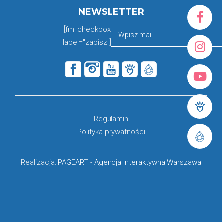
NEWSLETTER
[fm_checkbox
label="zapisz"]
Regulamin
Polityka prywatności
Realizacja:
PAGEART
-
Agencja Interaktywna Warszawa