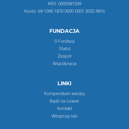
KRS: 0000381339
Konto: 69 1090 1870 0000 0001 5032 4816
FUNDACJA
O Fundacji
Statut
Zespół
Współpraca
LINKI
Kompendium wiedzy
Bądź na czasie
Kontakt
Wesprzyj nas