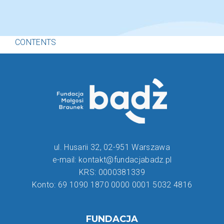
CONTENTS
ul. Husarii 32, 02-951 Warszawa
e-mail: kontakt@fundacjabadz.pl
KRS: 0000381339
Konto: 69 1090 1870 0000 0001 5032 4816
FUNDACJA