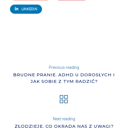
LINKEDIN
Previous reading
BRUDNE PRANIE. ADHD U DOROSŁYCH I
JAK SOBIE Z TYM RADZIĆ?
Next reading
ZŁODZIEJE. CO OKRADA NAS Z UWAGI?