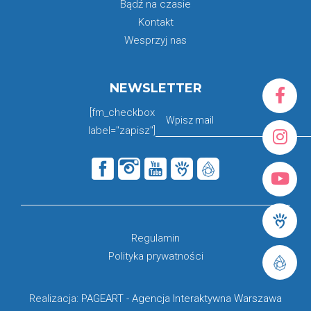
Bądź na czasie
Kontakt
Wesprzyj nas
NEWSLETTER
[fm_checkbox
label="zapisz"]
Regulamin
Polityka prywatności
Realizacja:
PAGEART
-
Agencja Interaktywna Warszawa