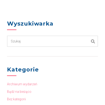
Wyszukiwarka
Kategorie
Archiwum wydarzeń
Bądź na bieżąco
Bez kategorii