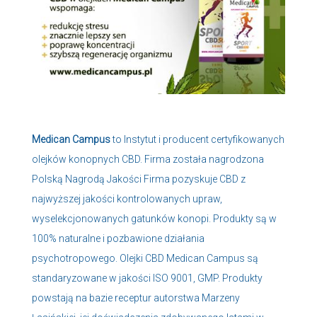
Medican Campus
to Instytut i producent certyfikowanych
olejków konopnych CBD. Firma została nagrodzona
Polską Nagrodą Jakości Firma pozyskuje CBD z
najwyższej jakości kontrolowanych upraw,
wyselekcjonowanych gatunków konopi. Produkty są w
100% naturalne i pozbawione działania
psychotropowego. Olejki CBD Medican Campus są
standaryzowane w jakości ISO 9001, GMP. Produkty
powstają na bazie receptur autorstwa Marzeny