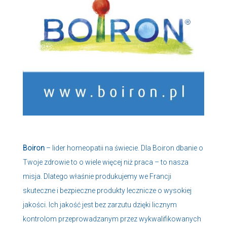
Boiron
– lider homeopatii na świecie. Dla Boiron dbanie o
Twoje zdrowie to o wiele więcej niż praca – to nasza
misja. Dlatego właśnie produkujemy we Francji
skuteczne i bezpieczne produkty lecznicze o wysokiej
jakości. Ich jakość jest bez zarzutu dzięki licznym
kontrolom przeprowadzanym przez wykwalifikowanych