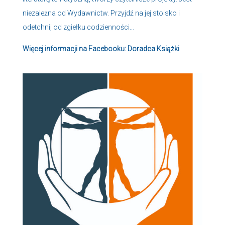
niezależna od Wydawnictw. Przyjdź na jej stoisko i
odetchnij od zgiełku codzienności…
Więcej informacji na Facebooku:
Doradca Książki