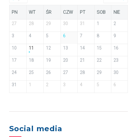
PN
WT
ŚR
CZW
PT
SOB
NIE
27
28
29
30
31
1
2
3
4
5
6
7
8
9
10
11
12
13
14
15
16
17
18
19
20
21
22
23
24
25
26
27
28
29
30
31
1
2
3
4
5
6
Social media