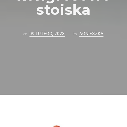
stoiska
09 LUTEGO, 2023
AGNIESZKA
on
by