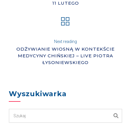
11 LUTEGO
Next reading
ODŻYWIANIE WIOSNĄ W KONTEKŚCIE
MEDYCYNY CHIŃSKIEJ – LIVE PIOTRA
ŁYSONIEWSKIEGO
Wyszukiwarka