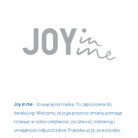
Joy in me
– to więcej niż marka. To zaproszenie do
świata jogi. Wierzymy, że joga przynosi zmiany, pomaga
rozwijać w sobie cierpliwość, życzliwość, tolerancję i
umiejętność odpuszczania. Praktyka uczy, że wszystko