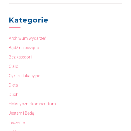
Kategorie
Archiwum wydarzeń
Bądź na bieżąco
Bez kategorii
Ciało
Cykle edukacyjne
Dieta
Duch
Holistyczne kompendium
Jestem i Będę
Leczenie