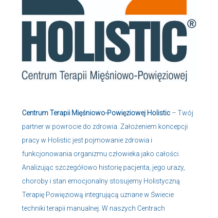
Centrum Terapii Mięśniowo-Powięziowej Holistic
– Twój
partner w powrocie do zdrowia. Założeniem koncepcji
pracy w Holistic jest pojmowanie zdrowia i
funkcjonowania organizmu człowieka jako całości.
Analizując szczegółowo historię pacjenta, jego urazy,
choroby i stan emocjonalny stosujemy Holistyczną
Terapię Powięziową integrującą uznane w Świecie
techniki terapii manualnej. W naszych Centrach