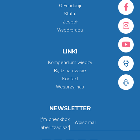
O Fundacji
Statut
Zespół
Współpraca
LINKI
Kompendium wiedzy
Bądź na czasie
Kontakt
Wesprzyj nas
NEWSLETTER
[fm_checkbox
label="zapisz"]