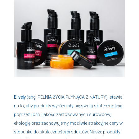
Elively
(ang. PEŁNIA ŻYCIA PŁYNĄCA Z NATURY), stawia
na to, aby produkty wyróżniały się swoją skutecznością
poprzez ilość i jakość zastosowanych surowców,
ekologię oraz zachowujemy możliwie atrakcyjne ceny w
stosunku do skuteczności produktów. Nasze produkty