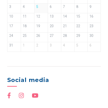
3
4
5
6
7
8
9
10
11
12
13
14
15
16
17
18
19
20
21
22
23
24
25
26
27
28
29
30
31
1
2
3
4
5
6
Social media