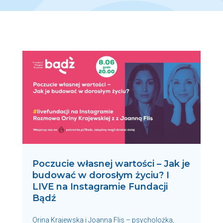
Poczucie własnej wartości – Jak je
budować w dorosłym życiu? I
LIVE na Instagramie Fundacji
Bądź
Orina Krajewska i Joanna Flis – psycholożka,