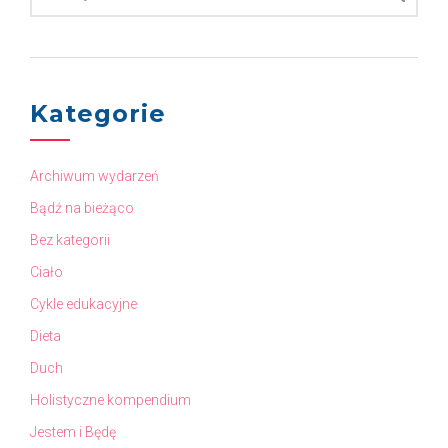
Kategorie
Archiwum wydarzeń
Bądź na bieżąco
Bez kategorii
Ciało
Cykle edukacyjne
Dieta
Duch
Holistyczne kompendium
Jestem i Będę