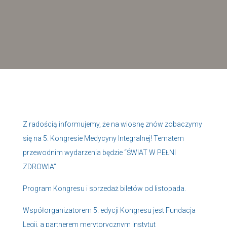
Z radością informujemy, że na wiosnę znów zobaczymy
się na 5. Kongresie Medycyny Integralnej! Tematem
przewodnim wydarzenia będzie “ŚWIAT W PEŁNI
ZDROWIA”.
Program Kongresu i sprzedaż biletów od listopada.
Współorganizatorem 5. edycji Kongresu jest Fundacja
Legii, a partnerem merytorycznym Instytut