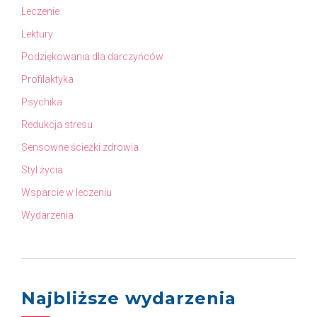
Leczenie
Lektury
Podziękowania dla darczyńców
Profilaktyka
Psychika
Redukcja stresu
Sensowne ścieżki zdrowia
Styl życia
Wsparcie w leczeniu
Wydarzenia
Najbliższe wydarzenia