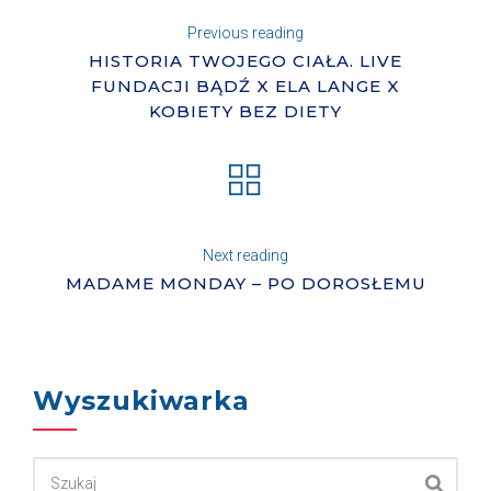
Previous reading
HISTORIA TWOJEGO CIAŁA. LIVE
FUNDACJI BĄDŹ X ELA LANGE X
KOBIETY BEZ DIETY
Next reading
MADAME MONDAY – PO DOROSŁEMU
Wyszukiwarka