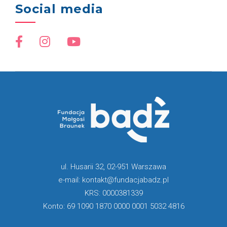
Social media
ul. Husarii 32, 02-951 Warszawa
e-mail: kontakt@fundacjabadz.pl
KRS: 0000381339
Konto: 69 1090 1870 0000 0001 5032 4816