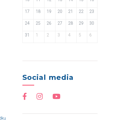
17
18
19
20
21
22
23
24
25
26
27
28
29
30
31
1
2
3
4
5
6
Social media
odku