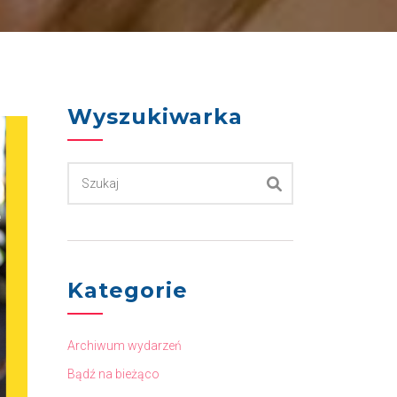
Wyszukiwarka
Kategorie
Archiwum wydarzeń
Bądź na bieżąco