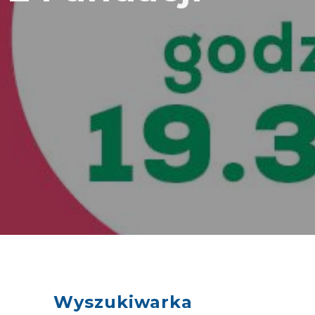
Wyszukiwarka