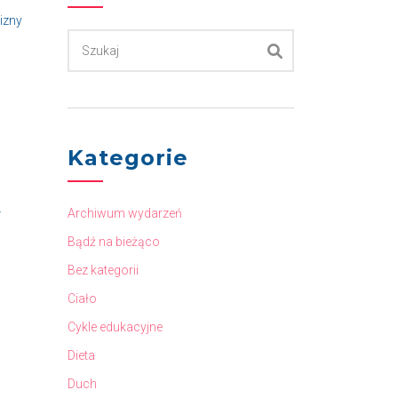
izny
Kategorie
.
Archiwum wydarzeń
Bądź na bieżąco
Bez kategorii
Ciało
Cykle edukacyjne
Dieta
Duch