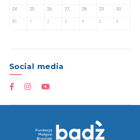
24
25
26
27
28
29
30
31
1
2
3
4
5
6
Social media