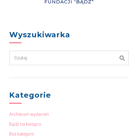
FUNDACJI “BĄDŹ”
Wyszukiwarka
Kategorie
Archiwum wydarzeń
Bądź na bieżąco
Bez kategorii