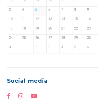
27
28
29
30
31
1
2
3
4
5
6
7
8
9
10
11
12
13
14
15
16
17
18
19
20
21
22
23
24
25
26
27
28
29
30
31
1
2
3
4
5
6
Social media