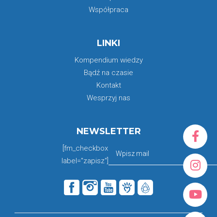
Współpraca
LINKI
Kompendium wiedzy
Bądź na czasie
Kontakt
Wesprzyj nas
NEWSLETTER
[fm_checkbox
label="zapisz"]