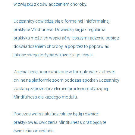
w związku z doświadczeniem choroby.
Uczestnicy dowiedzą się o formalnej i nieformalnej
praktyce Mindfuness. Dowiedzą się jak regularna
praktyka może ich wspierać w lepszym radzeniu sobie z
doświadczeniem choroby, a poprzez to poprawiać
jakość swojego życia w każdej jego chwili.
Zajęcia będą poprowadzone w formule warsztatowej
online na platformie zoom podczas spotkań uczestnicy
zostaną zapoznani z elementami teorii dotyczącej
Mindfulness dla każdego modułu.
Podczas warsztatu uczestnicy będą również
praktykować ćwiczenia Mindfulness oraz będą te
ćwiczenia omawiane.