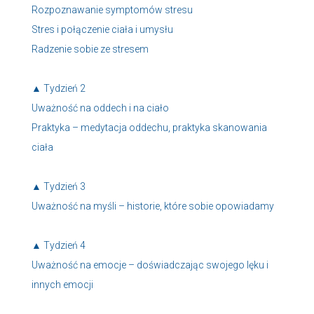
Rozpoznawanie symptomów stresu
Stres i połączenie ciała i umysłu
Radzenie sobie ze stresem
▲ Tydzień 2
Uważność na oddech i na ciało
Praktyka – medytacja oddechu, praktyka skanowania
ciała
▲ Tydzień 3
Uważność na myśli – historie, które sobie opowiadamy
▲ Tydzień 4
Uważność na emocje – doświadczając swojego lęku i
innych emocji