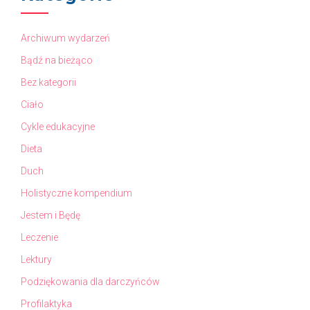
Archiwum wydarzeń
Bądź na bieżąco
Bez kategorii
Ciało
Cykle edukacyjne
Dieta
Duch
Holistyczne kompendium
Jestem i Będę
Leczenie
Lektury
Podziękowania dla darczyńców
Profilaktyka