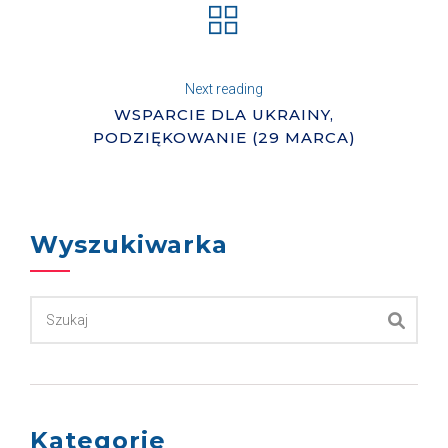
Next reading
WSPARCIE DLA UKRAINY,
PODZIĘKOWANIE (29 MARCA)
Wyszukiwarka
Kategorie