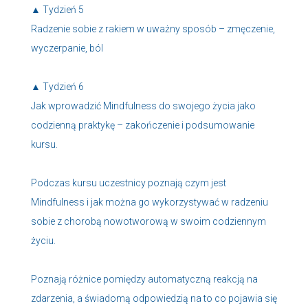
▲ Tydzień 5
Radzenie sobie z rakiem w uważny sposób – zmęczenie,
wyczerpanie, ból
▲ Tydzień 6
Jak wprowadzić Mindfulness do swojego życia jako
codzienną praktykę – zakończenie i podsumowanie
kursu.
Podczas kursu uczestnicy poznają czym jest
Mindfulness i jak można go wykorzystywać w radzeniu
sobie z chorobą nowotworową w swoim codziennym
życiu.
Poznają różnice pomiędzy automatyczną reakcją na
zdarzenia, a świadomą odpowiedzią na to co pojawia się