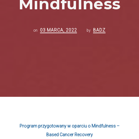
Mindfulness
03 MARCA, 2022
BADZ
on
by
Program przygotowany w oparciu o Mindfulness –
Based Cancer Recovery