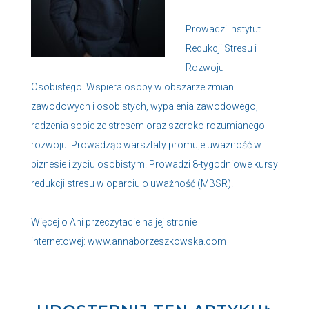
Prowadzi Instytut
Redukcji Stresu i
Rozwoju
Osobistego. Wspiera osoby w obszarze zmian
zawodowych i osobistych, wypalenia zawodowego,
radzenia sobie ze stresem oraz szeroko rozumianego
rozwoju. Prowadząc warsztaty promuje uważność w
biznesie i życiu osobistym. Prowadzi 8-tygodniowe kursy
redukcji stresu w oparciu o uważność (MBSR).
Więcej o Ani przeczytacie na jej stronie
internetowej:
www.annaborzeszkowska.com