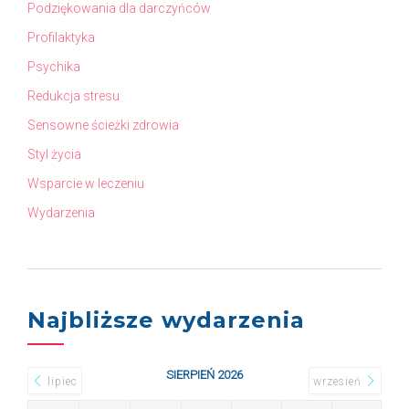
Podziękowania dla darczyńców
Profilaktyka
Psychika
Redukcja stresu
Sensowne ścieżki zdrowia
Styl życia
Wsparcie w leczeniu
Wydarzenia
Najbliższe wydarzenia
SIERPIEŃ 2026
lipiec
wrzesień