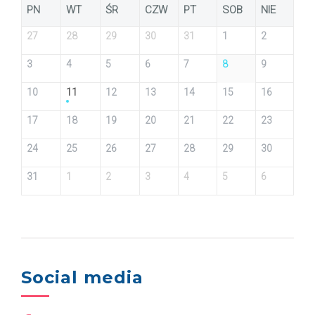
PN
WT
ŚR
CZW
PT
SOB
NIE
27
28
29
30
31
1
2
3
4
5
6
7
8
9
10
11
12
13
14
15
16
17
18
19
20
21
22
23
24
25
26
27
28
29
30
31
1
2
3
4
5
6
Social media