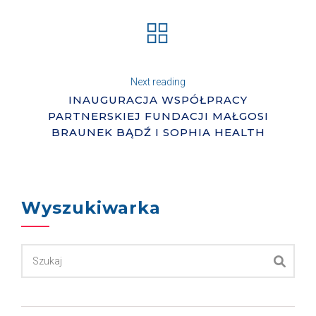
Next reading
INAUGURACJA WSPÓŁPRACY
PARTNERSKIEJ FUNDACJI MAŁGOSI
BRAUNEK BĄDŹ I SOPHIA HEALTH
Wyszukiwarka