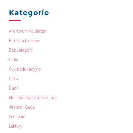
Kategorie
Archiwum wydarzeń
Bądź na bieżąco
Bez kategorii
Ciało
Cykle edukacyjne
Dieta
Duch
Holistyczne kompendium
Jestem i Będę
Leczenie
Lektury