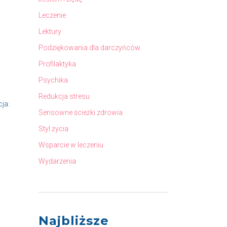
Leczenie
Lektury
Podziękowania dla darczyńców
Profilaktyka
Psychika
Redukcja stresu
ja:
Sensowne ścieżki zdrowia
Styl życia
Wsparcie w leczeniu
Wydarzenia
Najbliższe