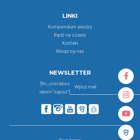
LINKI
Kompendium wiedzy
Bądź na czasie
Kontakt
Wesprzyj nas
NEWSLETTER
[fm_checkbox
label="zapisz"]