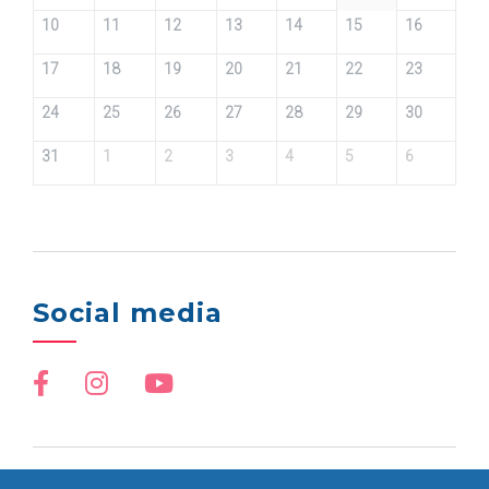
10
11
12
13
14
15
16
17
18
19
20
21
22
23
24
25
26
27
28
29
30
31
1
2
3
4
5
6
Social media