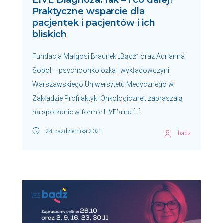
Praktyczne wsparcie dla
pacjentek i pacjentów i ich
bliskich
Fundacja Małgosi Braunek „Bądź” oraz Adrianna
Sobol – psychoonkolożka i wykładowczyni
Warszawskiego Uniwersytetu Medycznego w
Zakładzie Profilaktyki Onkologicznej; zapraszają
na spotkanie w formie LIVE’a na […]
24 października 2021
badz