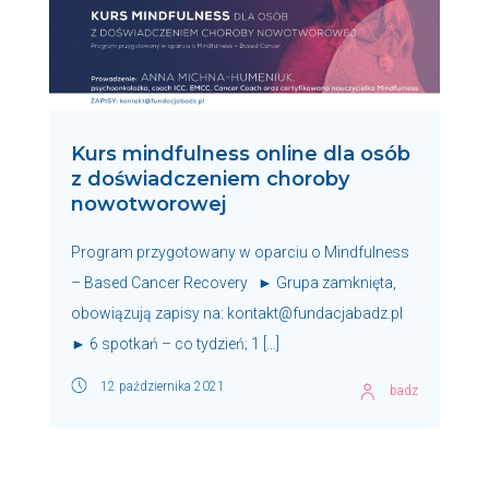
Kurs mindfulness online dla osób
z doświadczeniem choroby
nowotworowej
Program przygotowany w oparciu o Mindfulness
– Based Cancer Recovery ► Grupa zamknięta,
obowiązują zapisy na: kontakt@fundacjabadz.pl
► 6 spotkań – co tydzień; 1 […]
12 października 2021
badz