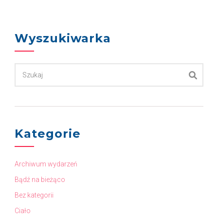
Wyszukiwarka
Kategorie
Archiwum wydarzeń
Bądź na bieżąco
Bez kategorii
Ciało