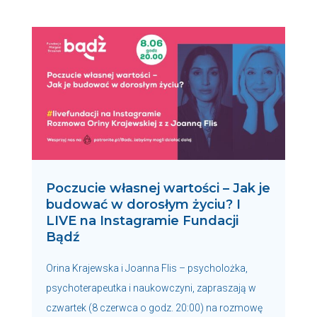
Poczucie własnej wartości – Jak je
budować w dorosłym życiu? I
LIVE na Instagramie Fundacji
Bądź
Orina Krajewska i Joanna Flis – psycholożka,
psychoterapeutka i naukowczyni, zapraszają w
czwartek (8 czerwca o godz. 20:00) na rozmowę