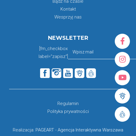
Bądź na czasie
Kontakt
Wesprzyj nas
NEWSLETTER
[fm_checkbox
label="zapisz"]
Regulamin
Polityka prywatności
Realizacja:
PAGEART
-
Agencja Interaktywna Warszawa