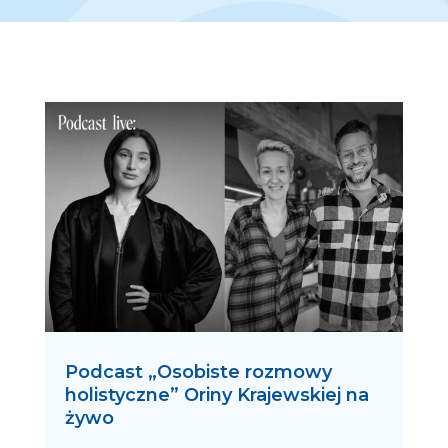
Podcast „Osobiste rozmowy
holistyczne” Oriny Krajewskiej na
żywo